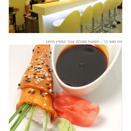
וויט סושי בר – תמונות שצולמו עבור קמפיין מיתוג