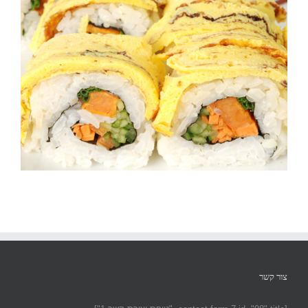
צור קשר