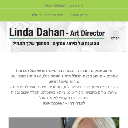
לינדה דהן - 050-7555667
תקנון האתר
מדיניות הפרטיות שלנו
מיתוג עסקים וחברות – עבודה בריטיינר חודשי מול חברות /
עסקים – מיתוג מנצח הכולל מיתוג העסק כולו, או מיתוג מוצר ו/או
שירות קיים / חדש,
עיצוב גרפי בשוטף לרבות עיצוב לוגו, מסמכים, מיתוג מוצר לתערוכות –
שירותי צילום מקצועי, קופירייטינג, מיתוג באינטרנט הכולל עיצוב ובניית
אתר וקידום מקצועי לאתר בגוגל
לינדה דהן – 050-7555667