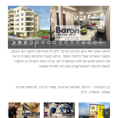
מיתוג עסקי הוא כיום ההיבט העיקרי ליצירת זהות של הלקוח עם העסק,
המוצר והשירות אצל הלקוח הסופי, מיתוג מנצח מתבטא בשורת הרווח
של העסק שיווקו וגדילתו המתמדת תוך יצירת זהות חיובית בין הלקוח
לעסק ותרומה לאינטרקציות ומכירות חוזרות ונשנות
בין לקוחותיי – הייטק, אולמות ארועים, מוצרי צריכה, מרפאות שיניים,
אופנה, תעשייה, נדלן…