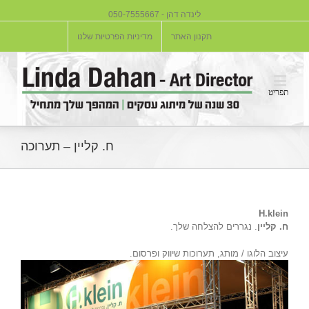
לינדה דהן - 050-7555667
תקנון האתר
מדיניות הפרטיות שלנו
ח. קליין – תערוכה
H.klein
ח. קליין
. נגררים להצלחה שלך.
עיצוב הלוגו / מותג, תערוכות שיווק ופרסום.