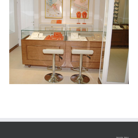
צור קשר