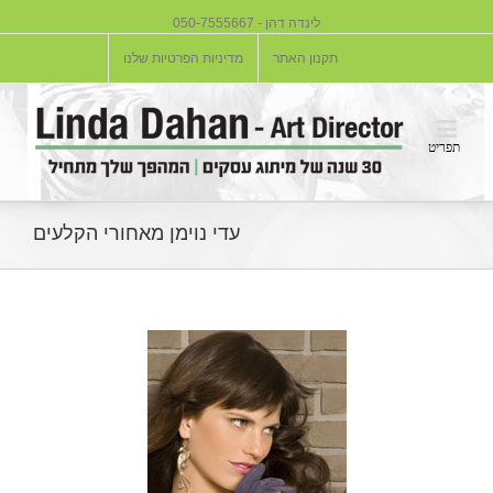
לינדה דהן - 050-7555667
תקנון האתר
מדיניות הפרטיות שלנו
עדי נוימן מאחורי הקלעים